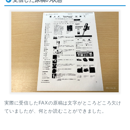
実際に受信したFAXの原稿は文字がところどころ欠け
ていましたが、何とか読むことができました。