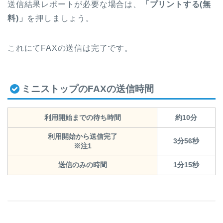
送信結果レポートが必要な場合は、
「プリントする(無
料)」
を押しましょう。
これにてFAXの送信は完了です。
ミニストップのFAXの送信時間
利用開始までの待ち時間
約10分
利用開始から送信完了
3分56秒
※注1
送信のみの時間
1分15秒