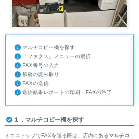
マルチコピー機を探す
「ファクス」メニューの選択
FAX番号の入力
原稿の読み取り
FAXの送信
送信結果レポートの印刷・FAXの終了
１．マルチコピー機を探す
ミニストップでFAXを送る際は、店内にある
マルチコ