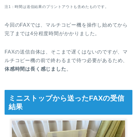
注1：時間は送信結果のプリントアウトも含めたものです。
今回のFAXでは、マルチコピー機を操作し始めてから
完了までは4分程度時間がかかりました。
FAXの送信自体は、そこまで遅くはないのですが、マ
ルチコピー機の前で終わるまで待つ必要があるため、
体感時間は長く感じました
。
ミニストップから送ったFAXの受信
結果