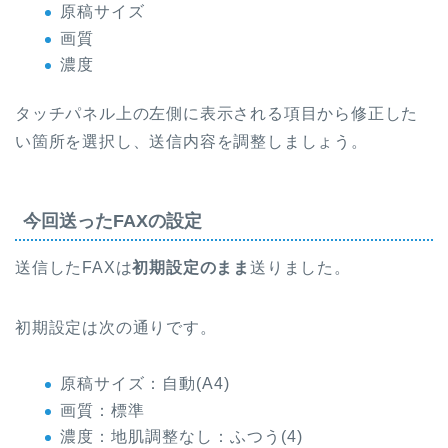
原稿サイズ
画質
濃度
タッチパネル上の左側に表示される項目から修正した
い箇所を選択し、送信内容を調整しましょう。
今回送ったFAXの設定
送信したFAXは
初期設定のまま
送りました。
初期設定は次の通りです。
原稿サイズ：自動(A4)
画質：標準
濃度：地肌調整なし：ふつう(4)