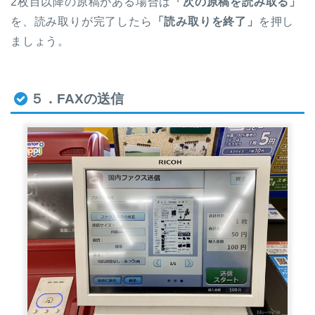
2枚目以降の原稿がある場合は
「次の原稿を読み取る」
を、読み取りが完了したら
「読み取りを終了」
を押し
ましょう。
５．FAXの送信