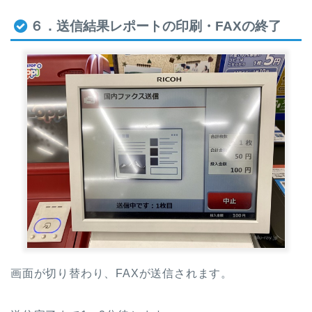
６．送信結果レポートの印刷・FAXの終了
画面が切り替わり、FAXが送信されます。