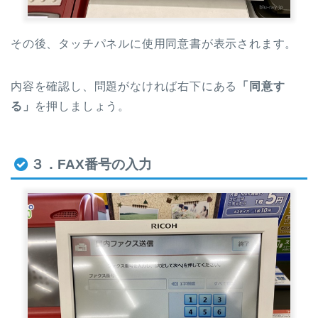
その後、タッチパネルに使用同意書が表示されます。
内容を確認し、問題がなければ右下にある
「同意す
る
」
を押しましょう。
３．FAX番号の入力