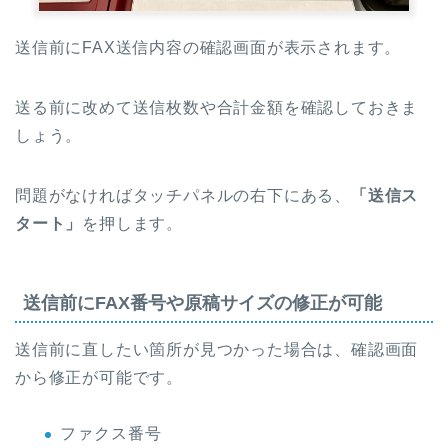
送信前にFAX送信内容の確認画面が表示されます。
送る前に改めて送信枚数や合計金額を確認しておきま
しょう。
問題がなければタッチパネルの右下にある、
「送信ス
タート」
を押します。
送信前にFAX番号や原稿サイズの修正が可能
送信前に直したい箇所が見つかった場合は、確認画面
から修正が可能です。
ファクス番号