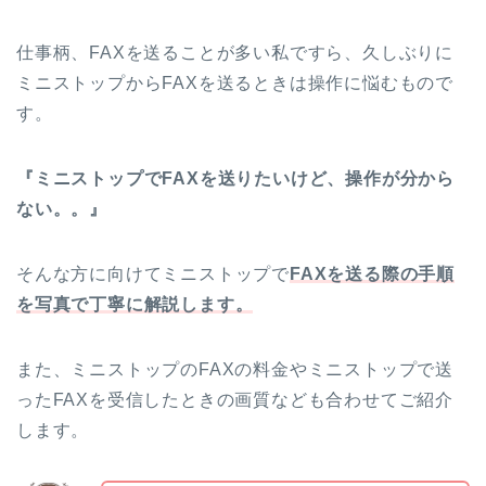
仕事柄、FAXを送ることが多い私ですら、久しぶりに
ミニストップからFAXを送るときは操作に悩むもので
す。
『ミニストップでFAXを送りたいけど、操作が分から
ない。。』
そんな方に向けてミニストップで
FAXを送る際の手順
を写真で丁寧に解説します。
また、ミニストップのFAXの料金やミニストップで送
ったFAXを受信したときの画質なども合わせてご紹介
します。