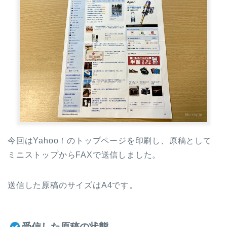
今回はYahoo！のトップページを印刷し、原稿として
ミニストップからFAXで送信しました。
送信した原稿のサイズはA4です。
受信した原稿の状態