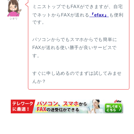
ミニストップでもFAXができますが、自宅
でネットからFAXが送れる
『efax』
も便利
シオリ
です。
パソコンからでもスマホからでも簡単に
FAXが送れる使い勝手が良いサービスで
す。
すぐに申し込めるのでまずは試してみませ
んか？