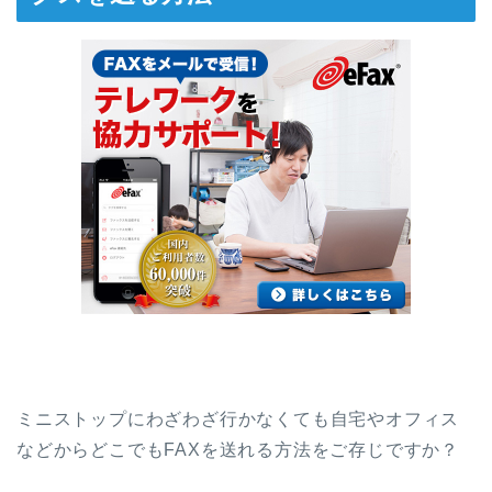
ミニストップにわざわざ行かなくても自宅やオフィス
などからどこでもFAXを送れる方法をご存じですか？