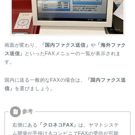
画面が変わり、
「国内ファクス送信」
や
「海外ファク
ス送信」
といったFAXメニューの一覧が表示されま
す。
国内に送る一般的なFAXの場合は、
「国内ファクス送
信」
を選びましょう。
右側にある
「クロネコFAX」
は、ヤマトシステ
ム開発が手掛けるコンビニでFAXの受信が可能