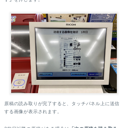
原稿の読み取りが完了すると、タッチパネル上に送信
する画像が表示されます。