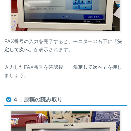
FAX番号の入力を完了すると、モニターの右下に
「決
定して次へ」
が表示されます。
入力したFAX番号を確認後、
「決定して次へ」
を押し
ましょう。
４．原稿の読み取り