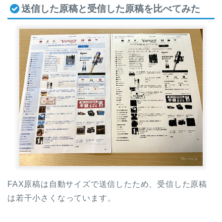
送信した原稿と受信した原稿を比べてみた
FAX原稿は自動サイズで送信したため、受信した原稿
は若干小さくなっています。