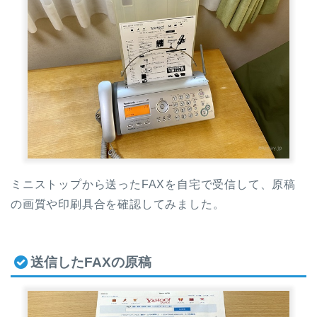
ミニストップから送ったFAXを自宅で受信して、原稿
の画質や印刷具合を確認してみました。
送信したFAXの原稿