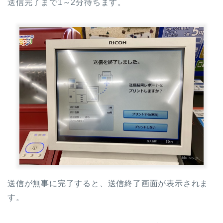
送信完了まで1～2分待ちます。
送信が無事に完了すると、送信終了画面が表示されま
す。