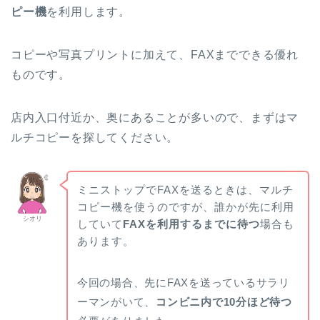
ピー機
を利用します。
コピーや写真プリントに加えて、FAXまでできる優れ
ものです。
店内入口付近か、奥にあることが多いので、まずはマ
ルチコピーを探してください。
ミニストップでFAXを送るときは、マルチ
コピー機を使うのですが、誰かが先に利用
シオリ
していて
FAXを利用するまでに待つ
場合も
あります。
今回の場合、先にFAXを送っているサラリ
ーマンがいて、
コンビニ内で10分ほど待つ