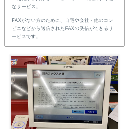
なサービス。
FAXがない方のために、自宅や会社・他のコン
ビニなどから送信されたFAXの受信ができるサ
ービスです。