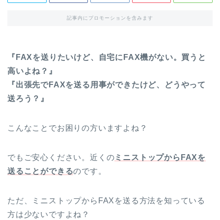
記事内にプロモーションを含みます
『FAXを送りたいけど、自宅にFAX機がない。買うと
高いよね？』
『出張先でFAXを送る用事ができたけど、どうやって
送ろう？』
こんなことでお困りの方いますよね？
でもご安心ください。近くの
ミニストップからFAXを
送ることができる
のです。
ただ、ミニストップからFAXを送る方法を知っている
方は少ないですよね？