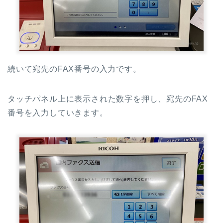
続いて宛先のFAX番号の入力です。
タッチパネル上に表示された数字を押し、宛先のFAX
番号を入力していきます。