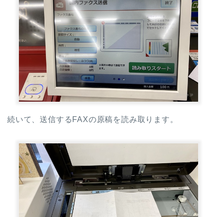
続いて、送信するFAXの原稿を読み取ります。