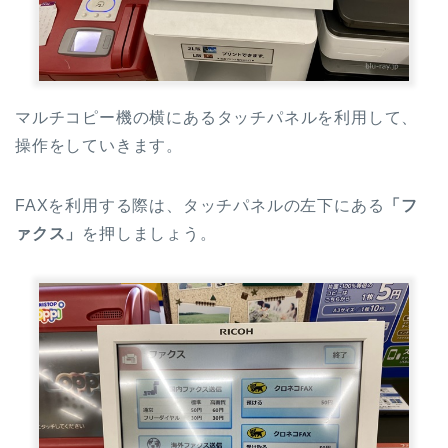
マルチコピー機の横にあるタッチパネルを利用して、
操作をしていきます。
FAXを利用する際は、タッチパネルの左下にある
「フ
ァクス」
を押しましょう。